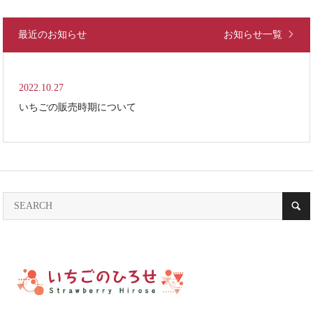
最近のお知らせ
お知らせ一覧
2022.10.27
いちごの販売時期について