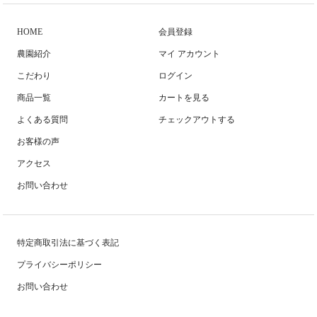
HOME
会員登録
農園紹介
マイ アカウント
こだわり
ログイン
商品一覧
カートを見る
よくある質問
チェックアウトする
お客様の声
アクセス
お問い合わせ
特定商取引法に基づく表記
プライバシーポリシー
お問い合わせ