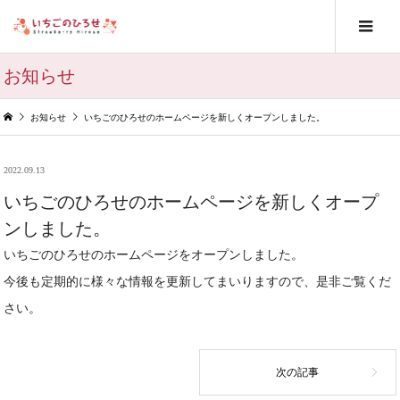
お知らせ
お知らせ
いちごのひろせのホームページを新しくオープンしました。
2022.09.13
いちごのひろせのホームページを新しくオープ
ンしました。
いちごのひろせのホームページをオープンしました。
今後も定期的に様々な情報を更新してまいりますので、是非ご覧くだ
さい。