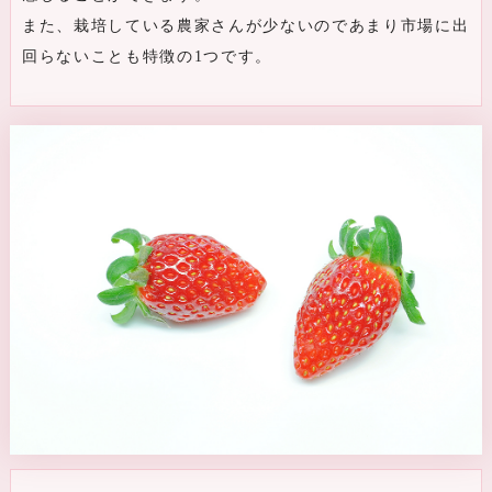
また、栽培している農家さんが少ないのであまり市場に出
回らないことも特徴の1つです。