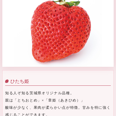
ひたち姫
知る人ぞ知る茨城県オリジナル品種。
親は「とちおとめ」×「章姫（あきひめ）」
酸味が少なく、果肉が柔らかい点が特徴。甘みを特に強く
感じることができます。