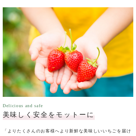
Delicious and safe
美味しく安全をモットーに
「よりたくさんのお客様へより新鮮な美味しいいちごを届け