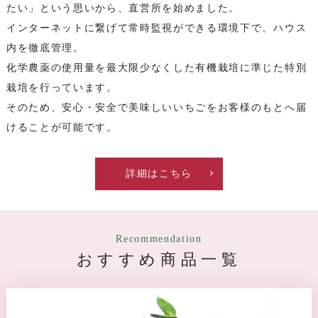
たい」という思いから、直営所を始めました。
インターネットに繋げて常時監視ができる環境下で、ハウス
内を徹底管理。
化学農薬の使用量を最大限少なくした有機栽培に準じた特別
栽培を行っています。
そのため、安心・安全で美味しいいちごをお客様のもとへ届
けることが可能です。
詳細はこちら
Recommendation
おすすめ商品一覧