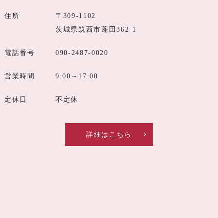
住所
〒309-1102
茨城県筑西市蓬田362-1
電話番号
090-2487-0020
営業時間
9:00～17:00
定休日
不定休
詳細はこちら