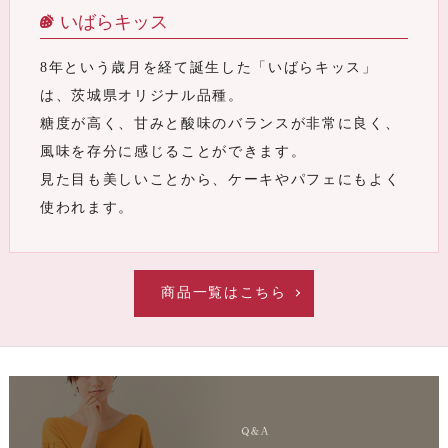
いばらキッス
8年という歳月を経て誕生した「いばらキッス」
は、茨城県オリジナル品種。
糖度が高く、甘みと酸味のバランスが非常に良く、
風味を存分に感じることができます。
見た目も美しいことから、ケーキやパフェにもよく
使われます。
商品一覧はこちら