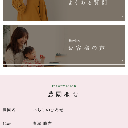
Information
農園概要
農園名
いちごのひろせ
代表
廣瀬 勝志