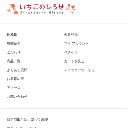
HOME
会員登録
農園紹介
マイ アカウント
こだわり
ログイン
商品一覧
カートを見る
よくある質問
チェックアウトする
お客様の声
アクセス
お問い合わせ
特定商取引法に基づく表記